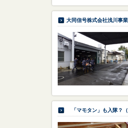
大同信号株式会社浅川事業
「マモタン」も入隊？（