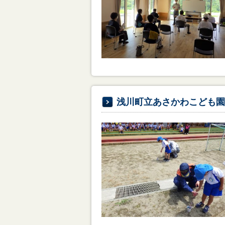
浅川町立あさかわこども園