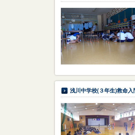
浅川中学校(３年生)救命