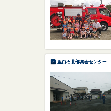
里白石北部集会センター 