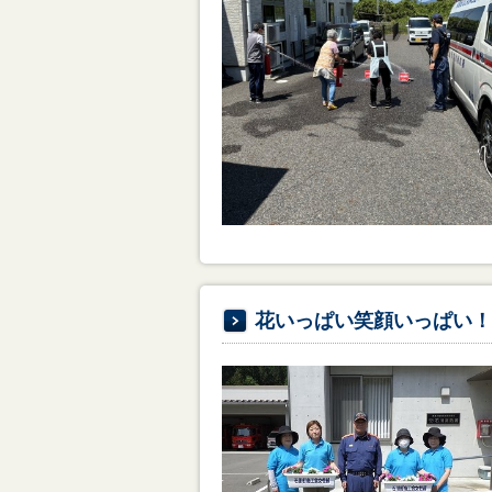
花いっぱい笑顔いっぱい！