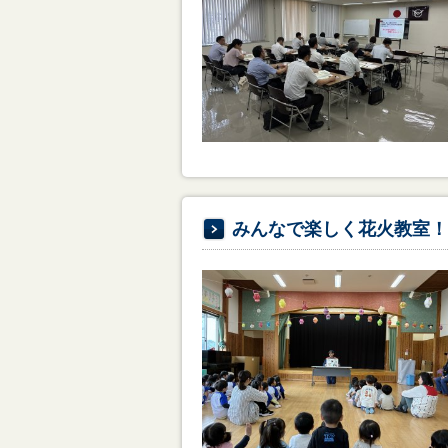
みんなで楽しく花火教室！