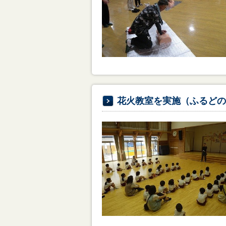
花火教室を実施（ふるどの