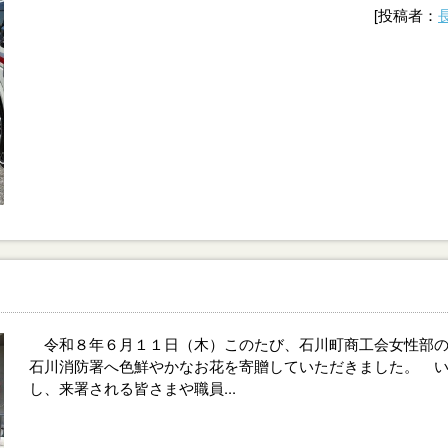
[投稿者：
令和８年６月１１日（木）このたび、石川町商工会女性部の
石川消防署へ色鮮やかなお花を寄贈していただきました。 
し、来署される皆さまや職員...