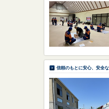
信頼のもとに安心、安全な