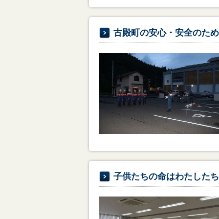
古殿町の安心・安全のため
子供たちの命はわたしたち